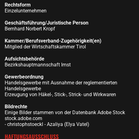
Rechtsform
Einzelunternehmen
Geschäftsführung/Juristische Person
Bernhard Norbert Kropf
Kammer/Berufsverband-Zugehörigkeit(en)
Mitglied der Wirtschaftskammer Tirol
Aufsichtsbehörde
Bezirkshauptmannschaft Imst
Gewerbeordnung
Handelsgewerbe mit Ausnahme der reglementierten
Handelsgewerbe
Erzeugung von Häkel-, Stick-, Strick- und Wirkwaren
Bildrechte
Einige Bilder stammen von der Datenbank Adobe Stock
stock.adobe.com
- christophstoeckl - Azaliya (Elya Vatel)
HAFTUNGSAUSSCHLUSS