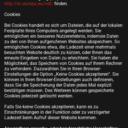
http://ec.europa.eu/odr/
finden.
Cookies
Bei Cookies handelt es sich um Dateien, die auf der lokalen
Festplatte Ihres Computers angelegt werden. Sie
ermöglichen ein besseres Nutzererlebnis, indemsie Daten
zu den von Ihnen aufgerufenen Websites abspeichern. So
ermöglichen Cookies etwa, die Ladezeit einer mehrmals
besuchten Website deutlich zu kürzen, oder Ihnen das
erneute Eingeben von Daten zu erleichtern. Sie haben die
Möglichkeit, das Speichern von Cookies auf Ihrem Rechner
zu verhindern. Dazuwählen Sie in Ihren Browser-
Einstellungen die Option „Keine Cookies akzeptieren“. Sie
können in Ihren Browser-Einstellungen auch definieren,
dass Sie die Speicherung der Daten jedes Mal explizit
bestätigen müssen. Des Weiteren können gespeicherte
Cookies jederzeit gelöscht werden.
Falls Sie keine Cookies akzeptieren, kann es zu
Einschränkungen in der Funktion oder zu verzögerter
Ladezeit beim Aufruf dieser Website kommen.