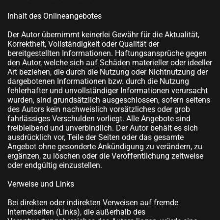
Inhalt des Onlineangebotes
Der Autor übernimmt keinerlei Gewähr für die Aktualität,
Korrektheit, Vollständigkeit oder Qualität der
bereitgestellten Informationen. Haftungsansprüche gegen
den Autor, welche sich auf Schäden materieller oder ideeller
Art beziehen, die durch die Nutzung oder Nichtnutzung der
dargebotenen Informationen bzw. durch die Nutzung
fehlerhafter und unvollständiger Informationen verursacht
wurden, sind grundsätzlich ausgeschlossen, sofern seitens
des Autors kein nachweislich vorsätzliches oder grob
fahrlässiges Verschulden vorliegt. Alle Angebote sind
freibleibend und unverbindlich. Der Autor behält es sich
ausdrücklich vor, Teile der Seiten oder das gesamte
Angebot ohne gesonderte Ankündigung zu verändern, zu
ergänzen, zu löschen oder die Veröffentlichung zeitweise
oder endgültig einzustellen.
Verweise und Links
Bei direkten oder indirekten Verweisen auf fremde
Internetseiten (Links), die außerhalb des