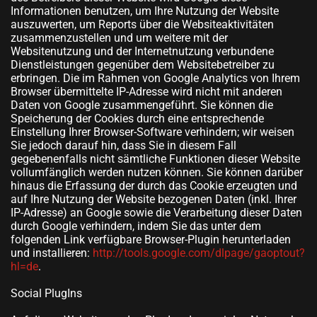
Informationen benutzen, um Ihre Nutzung der Website
auszuwerten, um Reports über die Websiteaktivitäten
zusammenzustellen und um weitere mit der
Websitenutzung und der Internetnutzung verbundene
Dienstleistungen gegenüber dem Websitebetreiber zu
erbringen. Die im Rahmen von Google Analytics von Ihrem
Browser übermittelte IP-Adresse wird nicht mit anderen
Daten von Google zusammengeführt. Sie können die
Speicherung der Cookies durch eine entsprechende
Einstellung Ihrer Browser-Software verhindern; wir weisen
Sie jedoch darauf hin, dass Sie in diesem Fall
gegebenenfalls nicht sämtliche Funktionen dieser Website
vollumfänglich werden nutzen können. Sie können darüber
hinaus die Erfassung der durch das Cookie erzeugten und
auf Ihre Nutzung der Website bezogenen Daten (inkl. Ihrer
IP-Adresse) an Google sowie die Verarbeitung dieser Daten
durch Google verhindern, indem Sie das unter dem
folgenden Link verfügbare Browser-Plugin herunterladen
und installieren:
http://tools.google.com/dlpage/gaoptout?
hl=de
.
Social PlugIns