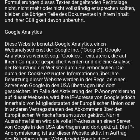
Formulierungen dieses Textes der geltenden Rechtslage
nicht, nicht mehr oder nicht vollständig entsprechen sollten,
bleiben die übrigen Teile des Dokumentes in ihrem Inhalt
und ihrer Gültigkeit davon unberührt.
Google Analytics
Diese Website benutzt Google Analytics, einen
Webanalysedienst der Google Inc. ("Google"). Google
Analytics verwendet sog. "Cookies", Textdateien, die auf
Ihrem Computer gespeichert werden und die eine Analyse
der Benutzung der Website durch Sie ermöglichen. Die
durch den Cookie erzeugten Informationen über Ihre
Benutzung dieser Website werden in der Regel an einen
Server von Google in den USA übertragen und dort
gespeichert. Im Falle der Aktivierung der IP-Anonymisierung
auf dieser Webseite, wird Ihre IP-Adresse von Google jedoch
innerhalb von Mitgliedstaaten der Europäischen Union oder
in anderen Vertragsstaaten des Abkommens über den
Europäischen Wirtschaftsraum zuvor gekürzt. Nur in
Ausnahmefällen wird die volle IP-Adresse an einen Server
von Google in den USA übertragen und dort gekürzt. Die IP-
Anonymisierung ist auf dieser Website aktiv. Im Auftrag
des Betreibers dieser Website wird Google diese