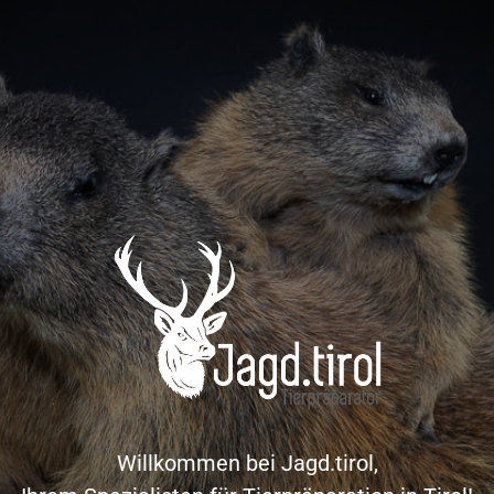
Willkommen bei Jagd.tirol,